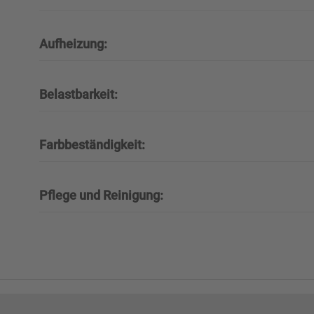
Aufheizung:
Belastbarkeit:
Farbbeständigkeit:
Pflege und Reinigung: