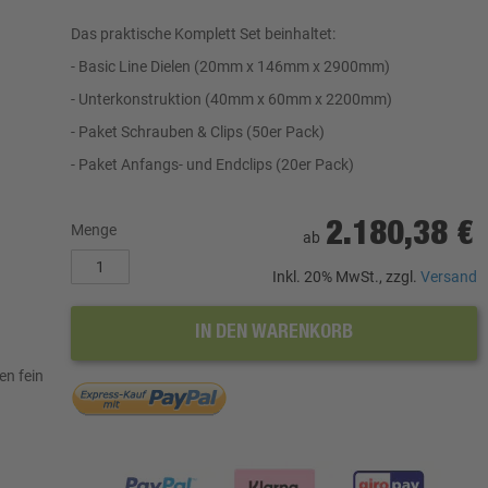
Das praktische Komplett Set beinhaltet:
- Basic Line Dielen (20mm x 146mm x 2900mm)
- Unterkonstruktion (40mm x 60mm x 2200mm)
- Paket Schrauben & Clips (50er Pack)
- Paket Anfangs- und Endclips (20er Pack)
2.180,38 €
Menge
ab
Inkl. 20% MwSt., zzgl.
Versand
IN DEN WARENKORB
en fein