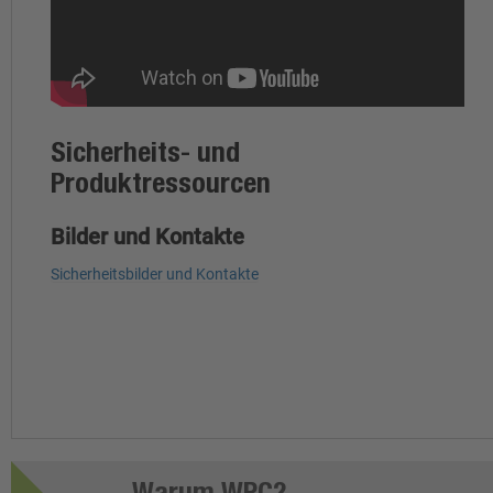
Sicherheits- und
Produktressourcen
Bilder und Kontakte
Sicherheitsbilder und Kontakte