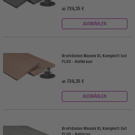
724,35 €
ab
AUSWÄHLEN
Breitdielen Massiv XL Komplett Set
PLUS - Hellbraun
724,35 €
ab
AUSWÄHLEN
Breitdielen Massiv XL Komplett Set
PLUS - Hellgrau