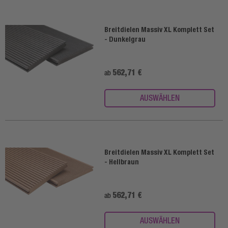
Breitdielen Massiv XL Komplett Set
- Dunkelgrau
562,71 €
ab
AUSWÄHLEN
Breitdielen Massiv XL Komplett Set
- Hellbraun
562,71 €
ab
AUSWÄHLEN