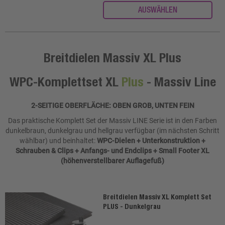
AUSWÄHLEN
Breitdielen Massiv XL Plus
WPC-Komplettset XL
Plus
- Massiv Line
2-SEITIGE OBERFLÄCHE: OBEN GROB, UNTEN FEIN
Das praktische Komplett Set der Massiv LINE Serie ist in den Farben
dunkelbraun, dunkelgrau und hellgrau verfügbar (im nächsten Schritt
wählbar) und beinhaltet:
WPC-Dielen + Unterkonstruktion +
Schrauben & Clips + Anfangs- und Endclips + Small Footer XL
(höhenverstellbarer Auflagefuß)
Breitdielen Massiv XL Komplett Set
PLUS - Dunkelgrau