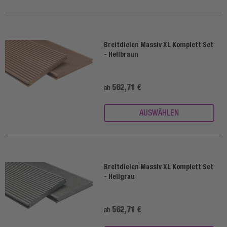
Breitdielen Massiv XL Komplett Set
- Hellbraun
562,71 €
ab
AUSWÄHLEN
Breitdielen Massiv XL Komplett Set
- Hellgrau
562,71 €
ab