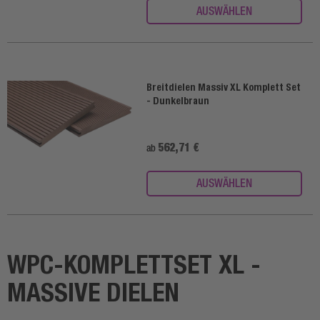
AUSWÄHLEN
Breitdielen Massiv XL Komplett Set
- Dunkelbraun
562,71 €
ab
AUSWÄHLEN
WPC-KOMPLETTSET XL -
MASSIVE DIELEN