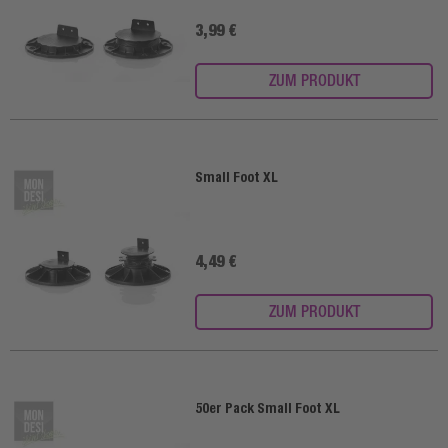
3,99 €
ZUM PRODUKT
Small Foot XL
4,49 €
ZUM PRODUKT
50er Pack Small Foot XL