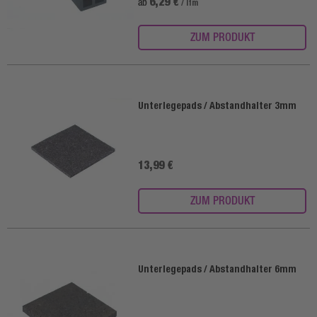
6,29 €
ab
/ lfm
ZUM PRODUKT
Unterlegepads / Abstandhalter 3mm
13,99 €
ZUM PRODUKT
Unterlegepads / Abstandhalter 6mm