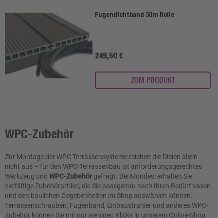
Fugendichtband 50m Rolle
249,50 €
ZUM PRODUKT
WPC-Zubehör
Zur Montage der WPC Terrassensysteme reichen die Dielen allein
nicht aus – für den WPC-Terrassenbau ist anforderungsgerechtes
Werkzeug und
WPC-Zubehör
gefragt. Bei Mondesi erhalten Sie
vielfältige Zubehörartikel, die Sie passgenau nach Ihren Bedürfnissen
und den baulichen Gegebenheiten im Shop auswählen können.
Terrassenschrauben, Fugenband, Einbaustrahler und anderes WPC-
Zubehör können Sie mit nur wenigen Klicks in unserem Online-Shop