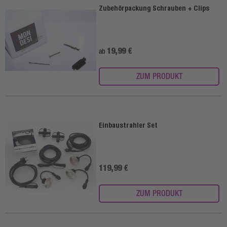
Zubehörpackung Schrauben + Clips
19,99 €
ab
ZUM PRODUKT
Einbaustrahler Set
119,99 €
ZUM PRODUKT