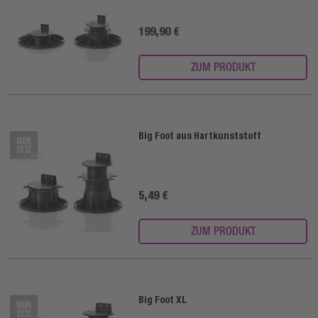
199,90 €
ZUM PRODUKT
Big Foot aus Hartkunststoff
5,49 €
ZUM PRODUKT
Big Foot XL