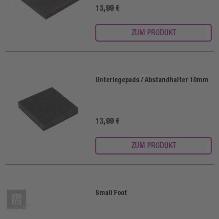
13,99 €
ZUM PRODUKT
Unterlegepads / Abstandhalter 10mm
13,99 €
ZUM PRODUKT
Small Foot