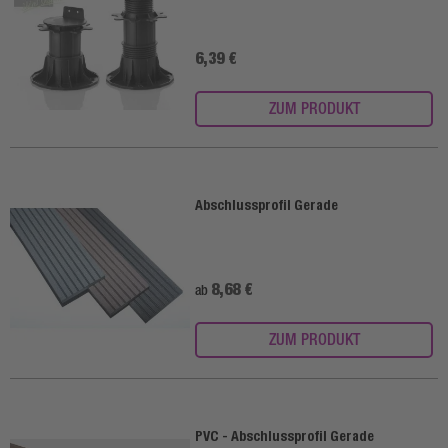
6,39 €
ZUM PRODUKT
Abschlussprofil Gerade
8,68 €
ab
ZUM PRODUKT
PVC - Abschlussprofil Gerade