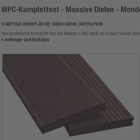
WPC-Komplettset - Massive Dielen - Mond
2-SEITIGE OBERFLÄCHE: OBEN GROB, UNTEN FEIN
Das praktische Komplett Set der Massiv LINE Serie ist in den Farben dunk
+ Anfangs- und Endclips