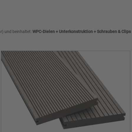
r) und beinhaltet:
WPC-Dielen + Unterkonstruktion + Schrauben & Clips