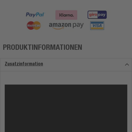
PRODUKTINFORMATIONEN
Zusatzinformation