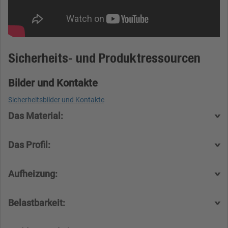
Sicherheits- und Produktressourcen
Bilder und Kontakte
Sicherheitsbilder und Kontakte
Das Material:
Das Profil:
Aufheizung:
Belastbarkeit: