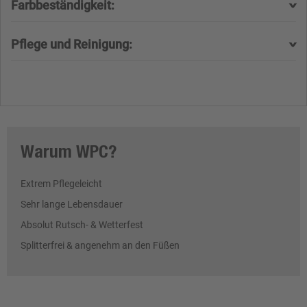
Farbbeständigkeit:
Pflege und Reinigung:
Warum WPC?
Extrem Pflegeleicht
Sehr lange Lebensdauer
Absolut Rutsch- & Wetterfest
Splitterfrei & angenehm an den Füßen