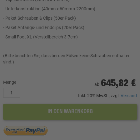
- Unterkonstruktion (40mm x 60mm x 2200mm)
- Paket Schrauben & Clips (50er Pack)
- Paket Anfangs- und Endclips (20er Pack)
- Small Foot XL (Verstellbereich 3-7cm)
(Bitte beachten Sie, dass bei den Füßen keine Schrauben enthalten
sind.)
645,82 €
Menge
ab
Inkl. 20% MwSt., zzgl.
Versand
IN DEN WARENKORB